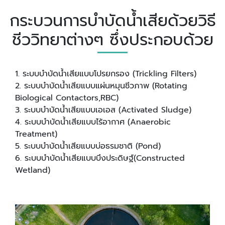
กระบวนการบำบัดน้ำเสียด้วยวิธี
ชีววิทยาต่างๆ ซึ่งประกอบด้วย
1. ระบบบำบัดน้ำเสียแบบโปรยกรอง (Trickling Filters)
2. ระบบบำบัดน้ำเสียแบบแผ่นหมุนชีวภาพ (Rotating
Biological Contactors,RBC)
3. ระบบบำบัดน้ำเสียแบบเอเอส (Activated Sludge)
4. ระบบบำบัดน้ำเสียแบบไร้อากาศ (Anaerobic
Treatment)
5. ระบบบำบัดน้ำเสียแบบบ่อธรมชาติ (Pond)
6. ระบบบำบัดน้ำเสียแบบบึงประดิษฐ์(Constructed
Wetland)