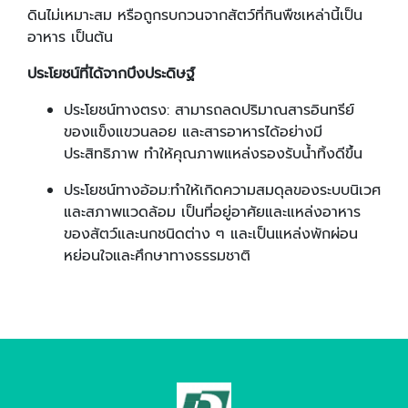
ดินไม่เหมาะสม หรือถูกรบกวนจากสัตว์ที่กินพืชเหล่านี้เป็น
อาหาร เป็นต้น
ประโยชน์ที่ได้จากบึงประดิษฐ์
ประโยชน์ทางตรง: สามารถลดปริมาณสารอินทรีย์
ของแข็งแขวนลอย และสารอาหารได้อย่างมี
ประสิทธิภาพ ทำให้คุณภาพแหล่งรองรับน้ำทิ้งดีขึ้น
ประโยชน์ทางอ้อม:ทำให้เกิดความสมดุลของระบบนิเวศ
และสภาพแวดล้อม เป็นที่อยู่อาศัยและแหล่งอาหาร
ของสัตว์และนกชนิดต่าง ๆ และเป็นแหล่งพักผ่อน
หย่อนใจและศึกษาทางธรรมชาติ