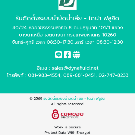
รับติดตั้งระบบบำบัดน้ำเสีย - ไดน่า ฟลูอิด
40/24 ซอยวชิรธรรมสาธิต 8 ถนนสุขุมวิท 101/1 แขวง
บางนาเหนือ เขตบางนา กรุงเทพมหานคร 10260
จันทร์-ศุกร์ เวลา 08:30-17:30,เสาร์ เวลา 08:30-12:30
อีเมล :
sales@dynafluid.net
โทรศัพท์ :
081-983-4554
,
089-681-0451
,
02-747-8233
© 2569
รับติดตั้งระบบบำบัดน้ำเสีย - ไดน่า ฟลูอิด
All rights reserved.
Work is Secure
Protect Data With Encrypt