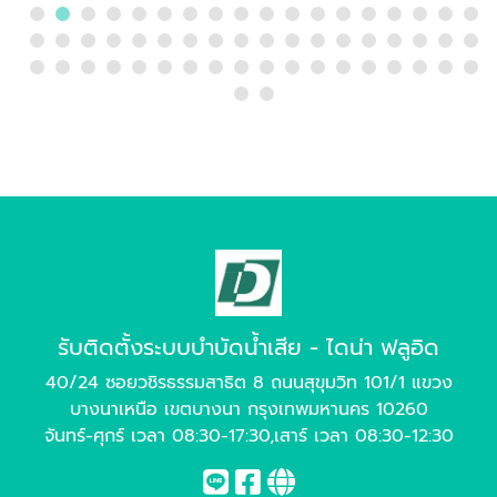
รับติดตั้งระบบบำบัดน้ำเสีย - ไดน่า ฟลูอิด
40/24 ซอยวชิรธรรมสาธิต 8 ถนนสุขุมวิท 101/1 แขวง
บางนาเหนือ เขตบางนา กรุงเทพมหานคร 10260
จันทร์-ศุกร์ เวลา 08:30-17:30,เสาร์ เวลา 08:30-12:30