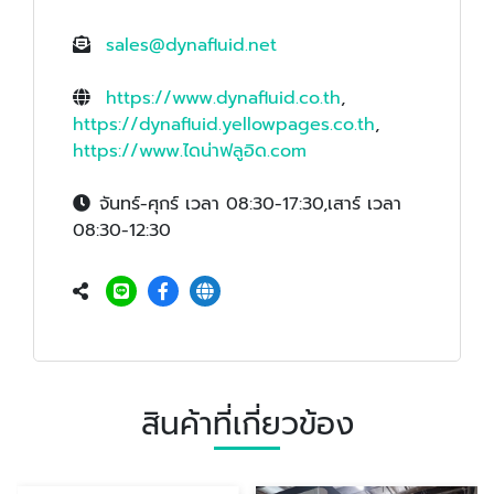
sales@dynafluid.net
https://www.dynafluid.co.th
,
https://dynafluid.yellowpages.co.th
,
https://www.ไดน่าฟลูอิด.com
จันทร์-ศุกร์ เวลา 08:30-17:30,เสาร์ เวลา
08:30-12:30
สินค้าที่เกี่ยวข้อง