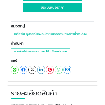
ขอใบเสนอราคา
หมวดหมู่
เครื่องใช้ อุปกรณ์และเคมีสำหรับลดความกระด้างน้ำกระด้าง
คำค้นหา
งานล้างไส้กรองเมมเบรน RO Membrane
แชร์
รายละเอียดสินค้า