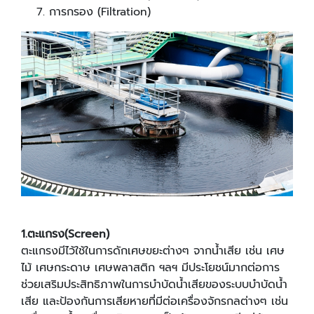
การกรอง (Filtration)
1.
ตะแกรง(
Screen)
ตะแกรงมีไว้ใช้ในการดักเศษขยะต่างๆ จากน้ำเสีย เช่น เศษ
ไม้ เศษกระดาษ เศษพลาสติก ฯลฯ มีประโยชน์มากต่อการ
ช่วยเสริมประสิทธิภาพในการบำบัดน้ำเสียของระบบบำบัดน้ำ
เสีย และป้องกันการเสียหายที่มีต่อเครื่องจักรกลต่างๆ เช่น