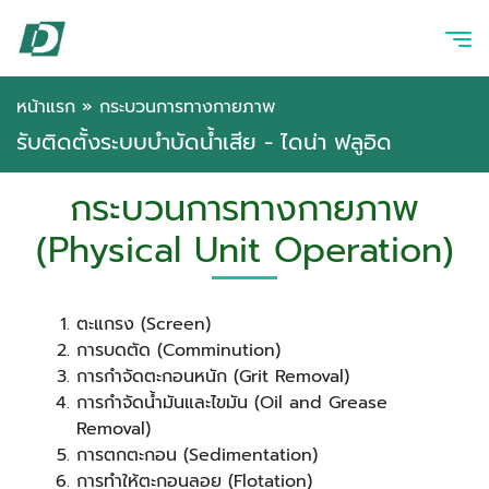
หน้าแรก
»
กระบวนการทางกายภาพ
รับติดตั้งระบบบำบัดน้ำเสีย - ไดน่า ฟลูอิด
กระบวนการทางกายภาพ
(Physical Unit Operation)
ตะแกรง (Screen)
การบดตัด (Comminution)
การกำจัดตะกอนหนัก (Grit Removal)
การกำจัดน้ำมันและไขมัน (Oil and Grease
Removal)
การตกตะกอน (Sedimentation)
การทำให้ตะกอนลอย (Flotation)