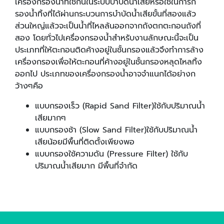
เครื่องกรองน้ำที่ใช้กันในระบบบำบัดน้ำเสียหรือใช้ในการก
รองน้ำทิ้งที่ได้ผ่านกระบวนการบำบัดน้ำเสียขั้นที่สองแล้ว
ส่วนใหญ่แล้วจะเป็นน้ำที่ไหลล้นออกจากถังตกตะกอนถังที่
สอง โดยทั่วไปเครื่องกรองน้ำสำหรับงานลักษณะนี้จะเป็น
ประเภทที่ให้ตะกอนติดค้างอยู่ในชั้นกรองแล้วจึงทำการล้าง
เครื่องกรองเพื่อให้ตะกอนที่ค้างอยู่ในชั้นกรองหลุดไหลทิ้ง
ออกไป ประเภทของเครื่องกรองน้ำอาจจำแนกได้อย่างก
ว้างๆคือ
แบบกรองเร็ว (Rapid Sand Filter)ใช้กับปริมาณน้ำ
เสียมากๆ
แบบกรองช้า (Slow Sand Filter)ใช้กับปริมาณน้ำ
เสียน้อยมีพื้นที่ติดตั้งเพียงพอ
แบบกรองใช้ความดัน (Pressure Filter) ใช้กับ
ปริมาณน้ำเสียมาก มีพื้นที่จำกัด